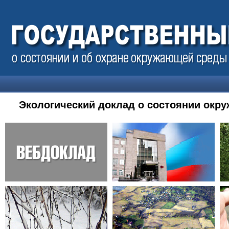
Экологический доклад о состоянии окр